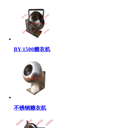
BY-1500糖衣机
不锈钢糖衣机